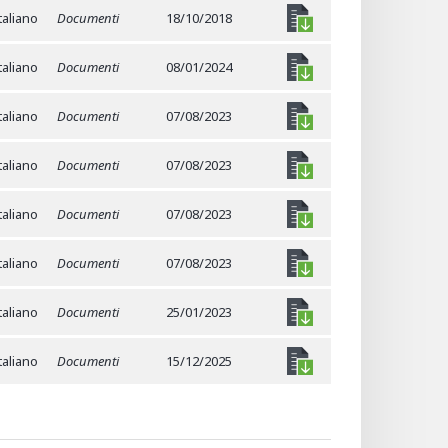
taliano
Documenti
18/10/2018
taliano
Documenti
08/01/2024
taliano
Documenti
07/08/2023
taliano
Documenti
07/08/2023
taliano
Documenti
07/08/2023
taliano
Documenti
07/08/2023
taliano
Documenti
25/01/2023
taliano
Documenti
15/12/2025